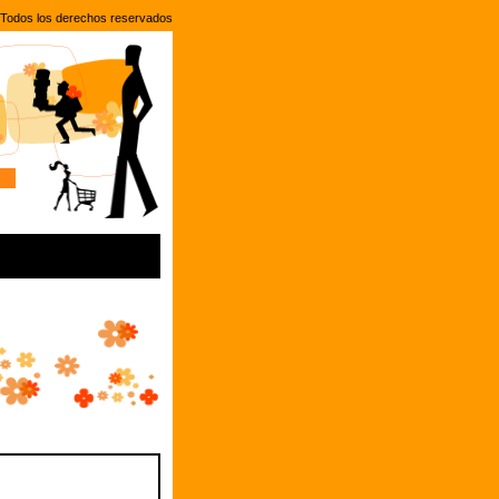
Todos los derechos reservados