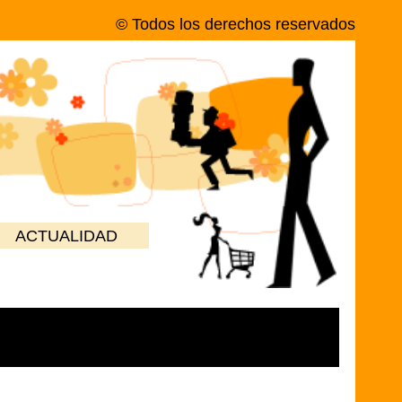
© Todos los derechos reservados
ACTUALIDAD