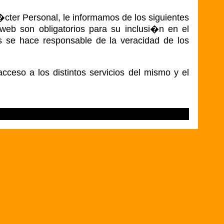
cter Personal, le informamos de los siguientes
web son obligatorios para su inclusi�n en el
tos se hace responsable de la veracidad de los
cceso a los distintos servicios del mismo y el