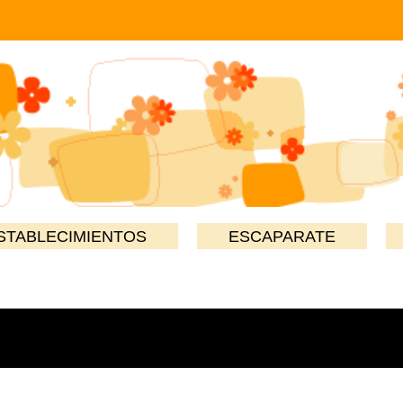
STABLECIMIENTOS
ESCAPARATE